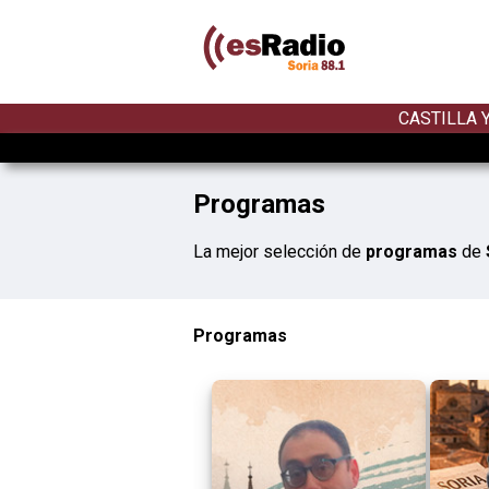
CASTILLA 
Programas
La mejor selección de
programas
de
Programas