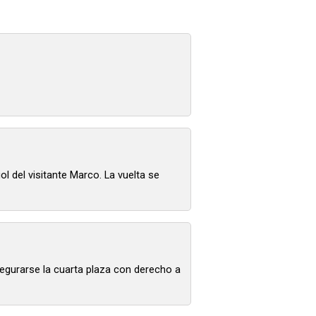
ol del visitante Marco. La vuelta se
asegurarse la cuarta plaza con derecho a