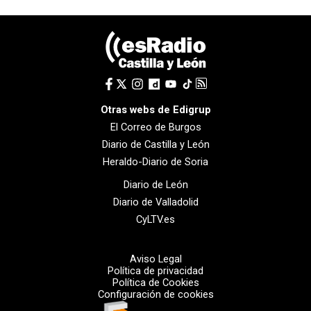
Otras webs de Edigrup
El Correo de Burgos
Diario de Castilla y León
Heraldo-Diario de Soria
Diario de León
Diario de Valladolid
CyLTV.es
Aviso Legal
Política de privacidad
Política de Cookies
Configuración de cookies