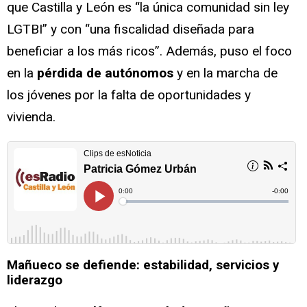
que Castilla y León es “la única comunidad sin ley
LGTBI” y con “una fiscalidad diseñada para
beneficiar a los más ricos”. Además, puso el foco
en la
pérdida de autónomos
y en la marcha de
los jóvenes por la falta de oportunidades y
vivienda.
Mañueco se defiende: estabilidad, servicios y
liderazgo