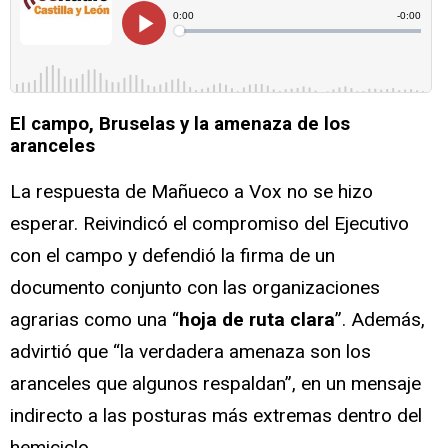
El campo, Bruselas y la amenaza de los
aranceles
La respuesta de Mañueco a Vox no se hizo
esperar. Reivindicó el compromiso del Ejecutivo
con el campo y defendió la firma de un
documento conjunto con las organizaciones
agrarias como una “
hoja de ruta clara
”. Además,
advirtió que “la verdadera amenaza son los
aranceles que algunos respaldan”, en un mensaje
indirecto a las posturas más extremas dentro del
hemiciclo.