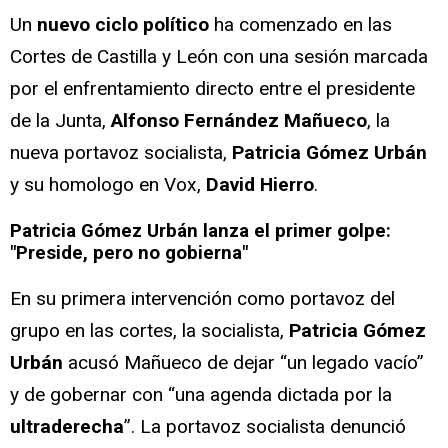
Un
nuevo ciclo político
ha comenzado en las
Cortes de Castilla y León con una sesión marcada
por el enfrentamiento directo entre el presidente
de la Junta,
Alfonso Fernández Mañueco
, la
nueva portavoz socialista,
Patricia Gómez Urbán
y su homologo en Vox,
David Hierro
.
Patricia Gómez Urbán lanza el primer golpe:
"Preside, pero no gobierna"
En su primera intervención como portavoz del
grupo en las cortes, la socialista,
Patricia Gómez
Urbán
acusó Mañueco de dejar “un legado vacío”
y de gobernar con “una agenda dictada por la
ultraderecha
”. La portavoz socialista denunció