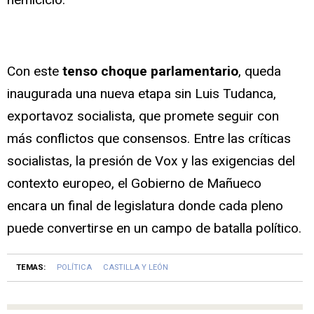
Con este
tenso choque parlamentario
, queda
inaugurada una nueva etapa sin Luis Tudanca,
exportavoz socialista, que promete seguir con
más conflictos que consensos. Entre las críticas
socialistas, la presión de Vox y las exigencias del
contexto europeo, el Gobierno de Mañueco
encara un final de legislatura donde cada pleno
puede convertirse en un campo de batalla político.
TEMAS:
POLÍTICA
CASTILLA Y LEÓN