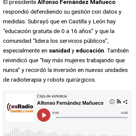
El presidente
Alfonso Fernández Mañueco
respondió defendiendo su gestión con datos y
medidas. Subrayó que en Castilla y León hay
“educación gratuita de 0 a 16 años” y que la
comunidad “lidera los servicios públicos”,
especialmente en
sanidad
y
educación
. También
reivindicó que “hay más mujeres trabajando que
nunca” y recordó la inversión en nuevas unidades
de radioterapia y robots quirúrgicos.