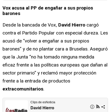
Vox acusa al PP de engañar a sus propios
barones
Desde la bancada de Vox,
David Hierro
cargó
contra el Partido Popular con especial dureza. Les
acusó de “volver a engañar a sus propios
barones” y de no plantar cara a Bruselas. Aseguró
que la Junta “no ha tomado ninguna medida
eficaz frente a las políticas europeas que dañan al
sector primario” y reclamó mayor protección
frente a la entrada de productos
extracomunitarios
.