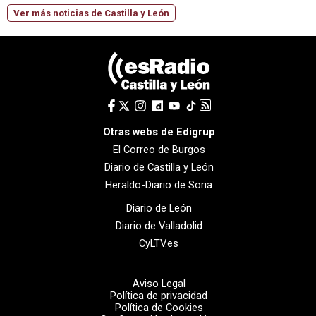
Ver más noticias de Castilla y León
Otras webs de Edigrup
El Correo de Burgos
Diario de Castilla y León
Heraldo-Diario de Soria
Diario de León
Diario de Valladolid
CyLTV.es
Aviso Legal
Política de privacidad
Política de Cookies