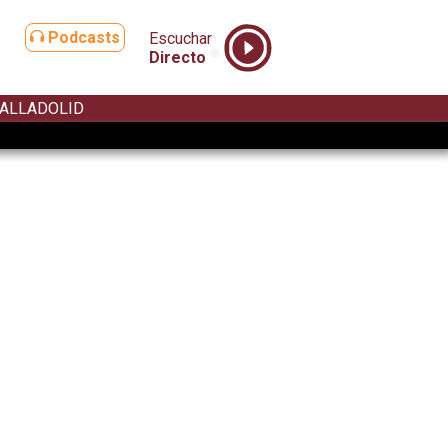
Podcasts
Escuchar
Directo
ALLADOLID