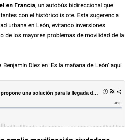
el en Francia
, un autobús bidireccional que
tantes con el histórico islote. Esta sugerencia
dad urbana en León, evitando inversiones
uno de los mayores problemas de movilidad de la
a Benjamín Díez en 'Es la mañana de León' aquí