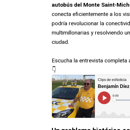
autobús del Monte Saint-Mich
conecta eficientemente a los visi
podría revolucionar la conectivi
multimillonarias y resolviendo 
ciudad.
Escucha la entrevista completa 
👇