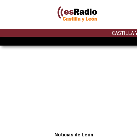
CASTILLA 
Noticias de León