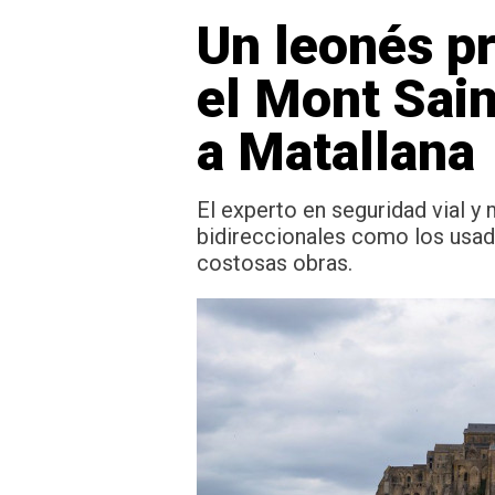
Un leonés pr
el Mont Sain
a Matallana
El experto en seguridad vial 
bidireccionales como los usado
costosas obras.