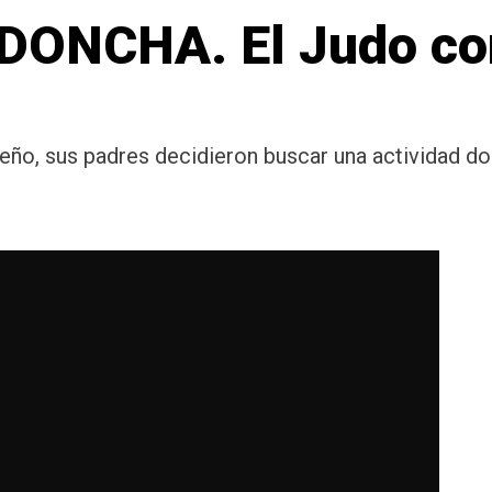
DONCHA. El Judo co
queño, sus padres decidieron buscar una actividad do