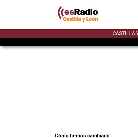
CASTILLA 
Cómo hemos cambiado