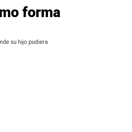
mo forma
nde su hijo pudiera