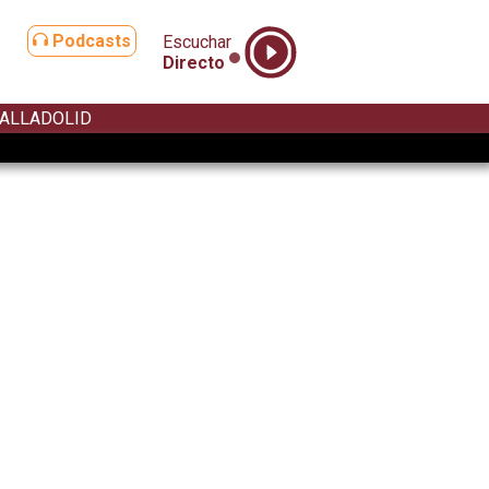
Podcasts
Escuchar
Directo
ALLADOLID