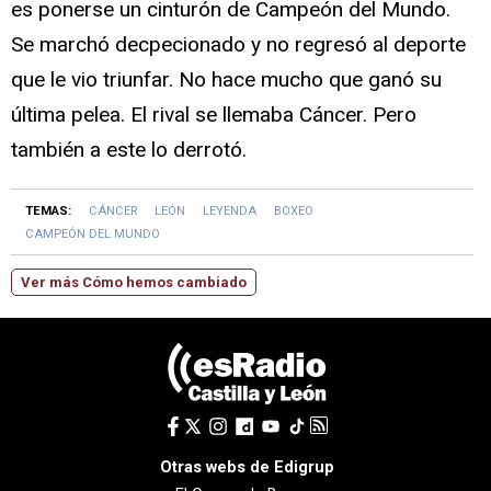
es ponerse un cinturón de Campeón del Mundo.
Se marchó decpecionado y no regresó al deporte
que le vio triunfar. No hace mucho que ganó su
última pelea. El rival se llemaba Cáncer. Pero
también a este lo derrotó.
TEMAS:
CÁNCER
LEÓN
LEYENDA
BOXEO
CAMPEÓN DEL MUNDO
Ver más Cómo hemos cambiado
Otras webs de Edigrup