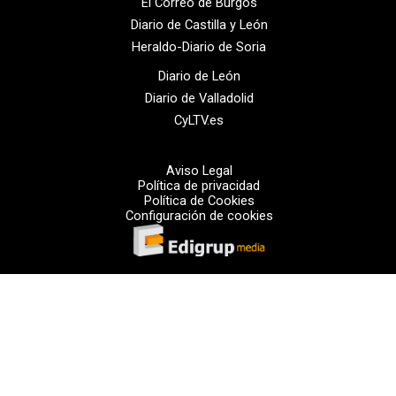
El Correo de Burgos
Diario de Castilla y León
Heraldo-Diario de Soria
Diario de León
Diario de Valladolid
CyLTV.es
Aviso Legal
Política de privacidad
Política de Cookies
Configuración de cookies