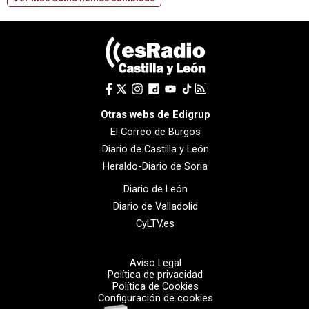
Otras webs de Edigrup
El Correo de Burgos
Diario de Castilla y León
Heraldo-Diario de Soria
Diario de León
Diario de Valladolid
CyLTV.es
Aviso Legal
Política de privacidad
Política de Cookies
Configuración de cookies