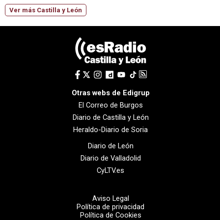
Ver más Castilla y León
Otras webs de Edigrup
El Correo de Burgos
Diario de Castilla y León
Heraldo-Diario de Soria
Diario de León
Diario de Valladolid
CyLTV.es
Aviso Legal
Política de privacidad
Política de Cookies