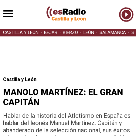
CASTILLA Y LEÓN
BÉJAR
BIERZO
LEÓN
SALAMANCA
S
Castilla y León
MANOLO MARTÍNEZ: EL GRAN
CAPITÁN
Hablar de la historia del Atletismo en España es
hablar del leonés Manuel Martínez. Capitán y
abanderado de la selección nacional, sus éxitos