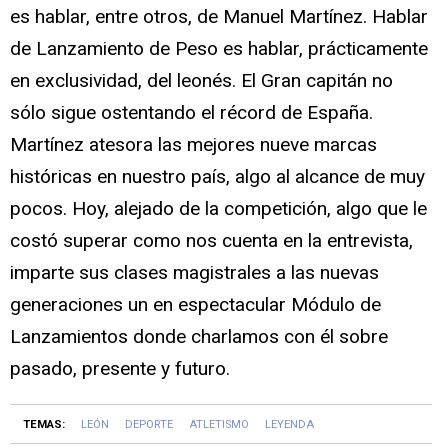
es hablar, entre otros, de Manuel Martínez. Hablar
de Lanzamiento de Peso es hablar, prácticamente
en exclusividad, del leonés. El Gran capitán no
sólo sigue ostentando el récord de España.
Martínez atesora las mejores nueve marcas
históricas en nuestro país, algo al alcance de muy
pocos. Hoy, alejado de la competición, algo que le
costó superar como nos cuenta en la entrevista,
imparte sus clases magistrales a las nuevas
generaciones un en espectacular Módulo de
Lanzamientos donde charlamos con él sobre
pasado, presente y futuro.
TEMAS:
LEÓN
DEPORTE
ATLETISMO
LEYENDA