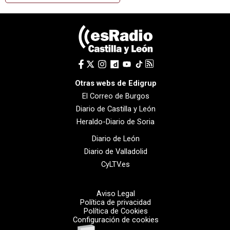
Otras webs de Edigrup
El Correo de Burgos
Diario de Castilla y León
Heraldo-Diario de Soria
Diario de León
Diario de Valladolid
CyLTV.es
Aviso Legal
Política de privacidad
Política de Cookies
Configuración de cookies