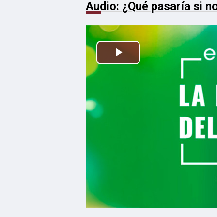
Audio: ¿Qué pasaría si 
Reproducir