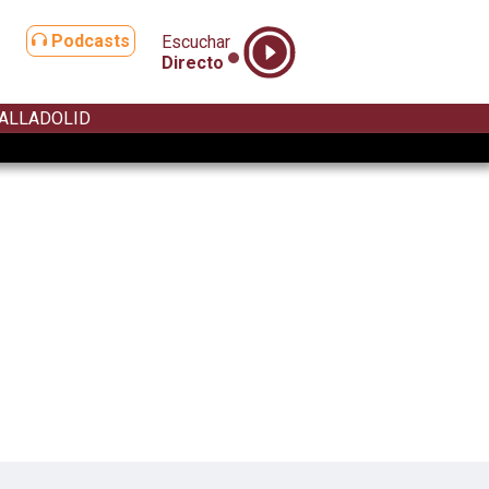
Podcasts
Escuchar
Directo
ALLADOLID