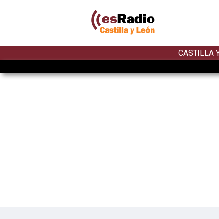
CASTILLA 