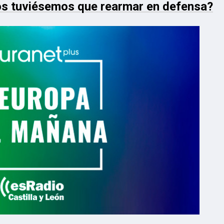
nos tuviésemos que rearmar en defensa?