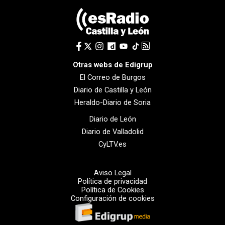
Otras webs de Edigrup
El Correo de Burgos
Diario de Castilla y León
Heraldo-Diario de Soria
Diario de León
Diario de Valladolid
CyLTV.es
Aviso Legal
Política de privacidad
Política de Cookies
Configuración de cookies