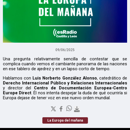
09/06/2025
Una pregunta relativamente sencilla de contestar que se
complica cuando vemos el cambiante panorama de las naciones
en ese tablero de ajedrez y en un lapso corto de tiempo.
Hablamos con
Luis Norberto González Alonso
, catedrático de
Derecho Internacional Público y Relaciones Internacionales
y director del
Centro de Documentación Europea-Centro
Europe Direct
. Él nos intenta despejar la duda de qué ocurriría si
Europa dejase de tener voz en ese nuevo orden mundial.
La Europa del mañana