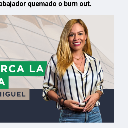
rabajador quemado o burn out.