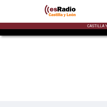
CASTILLA 