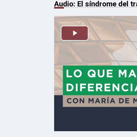
Audio: El síndrome del t
Reproducir