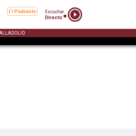
Podcasts
Escuchar
Directo
ALLADOLID