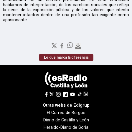
hablamos de interpretación, de los cambios sociales que refleja
la serie, de la exposición pública y de los valores que intenta
mantener intactos dentro de una profesión tan exigente como
apasionante.
Lo que marca la diferencia
Otras webs de Edigrup
El Correo de Burgos
Diario de Castilla y León
Heraldo-Diario de Soria