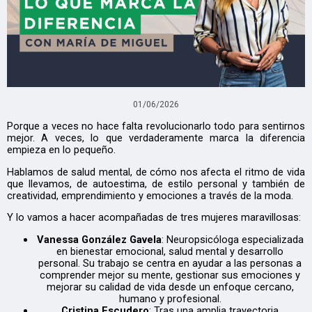
01/06/2026
Porque a veces no hace falta revolucionarlo todo para sentirnos
mejor. A veces, lo que verdaderamente marca la diferencia
empieza en lo pequeño.
Hablamos de salud mental, de cómo nos afecta el ritmo de vida
que llevamos, de autoestima, de estilo personal y también de
creatividad, emprendimiento y emociones a través de la moda.
Y lo vamos a hacer acompañadas de tres mujeres maravillosas:
Vanessa González Gavela
: Neuropsicóloga especializada
en bienestar emocional, salud mental y desarrollo
personal. Su trabajo se centra en ayudar a las personas a
comprender mejor su mente, gestionar sus emociones y
mejorar su calidad de vida desde un enfoque cercano,
humano y profesional.
Cristina Escudero
: Tras una amplia trayectoria