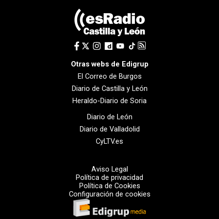
Otras webs de Edigrup
El Correo de Burgos
Diario de Castilla y León
Heraldo-Diario de Soria
Diario de León
Diario de Valladolid
CyLTV.es
Aviso Legal
Política de privacidad
Política de Cookies
Configuración de cookies