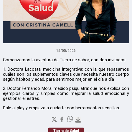
15/05/2026
Comenzamos la aventura de Tierra de sabor, con dos invitados:
1. Doctora Lacosta, medicina integrativa: con la que repasamos
cuáles son los suplementos claves que necesita nuestro cuerpo
según hábitos y edad, para sentirnos mejor en el día a día
2. Doctor Fernando Mora, médico psiquiatra: que nos explica con
ejemplos claros y simples cómo mejorar la salud emocional y
gestionar el estrés.
Dale al play y empieza a cuidarte con herramientas sencillas.
Tierra de Salud