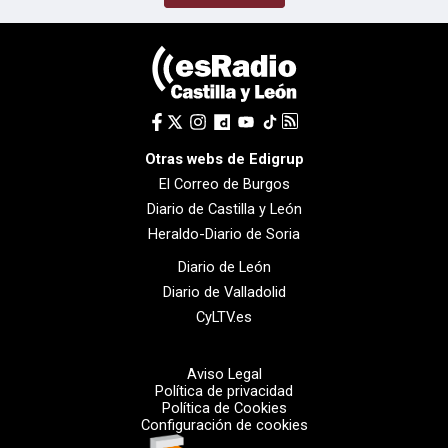
Otras webs de Edigrup
El Correo de Burgos
Diario de Castilla y León
Heraldo-Diario de Soria
Diario de León
Diario de Valladolid
CyLTV.es
Aviso Legal
Política de privacidad
Política de Cookies
Configuración de cookies