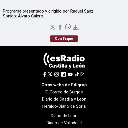
Programa presentado y dirigido por Raquel Sanz.
Sonido: Álvaro Calero.
Con Trapío
Otras webs de Edigrup
El Correo de Burgos
Diario de Castilla y León
Heraldo-Diario de Soria
Diario de León
Diario de Valladolid