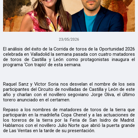
23/05/2026
El análisis del éxito de la Corrida de toros de la Oportunidad 2026
celebrada en Valladolid la semana pasada con cuatro matadores
de toros de Castilla y León como protagonistas inaugura el
programa ‘Con trapío’ de esta semana.
Raquel Sanz y Víctor Soria nos desvelan el nombre de los seis
participantes del Circuito de novilladas de Castilla y León de este
año y charlan con el novillero segoviano Jorge Oliva, el último
torero anunciado en el certamen.
Repaso a los nombres de matadores de toros de la tierra que
participarán en la madrileña Copa Chenel y a las actuaciones de
los toreros de la tierra por la Feria de San Isidro de Madrid.
Hablamos con el novillero Julio Norte que abrió la puerta grande
de Las Ventas en la tarde de su presentación.