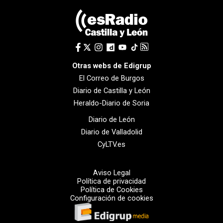
Otras webs de Edigrup
El Correo de Burgos
Diario de Castilla y León
Heraldo-Diario de Soria
Diario de León
Diario de Valladolid
CyLTV.es
Aviso Legal
Política de privacidad
Política de Cookies
Configuración de cookies