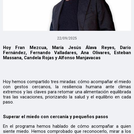
22/09/2025
Hoy Fran Mezcua, María Jesús Álava Reyes, Darío
Fernández, Fernando Valladares, Ana Olivares, Esteban
Massana, Candela Rojas y Alfonso Manjavacas
Hoy hemos compartido tres miradas: cómo acompañar el miedo
con gestos cercanos, la resiliencia humana ante climas
extremos y las claves para retomar una alimentación equilibrada
tras las vacaciones, priorizando la salud y el equilibrio en cada
paso.
Superar el miedo con cercanía y pequeños pasos
En el programa hemos hablado de cómo acompañar a quien
siente miedo. Hemos comprobado que reconocerlo, mirar a los