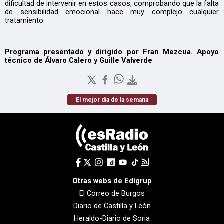
dificultad de intervenir en estos casos, comprobando que la falta
de sensibilidad emocional hace muy complejo cualquier
tratamiento.
Programa presentado y dirigido por Fran Mezcua. Apoyo
técnico de Álvaro Calero y Guille Valverde
El mejor día de la semana
Otras webs de Edigrup
El Correo de Burgos
Diario de Castilla y León
Heraldo-Diario de Soria