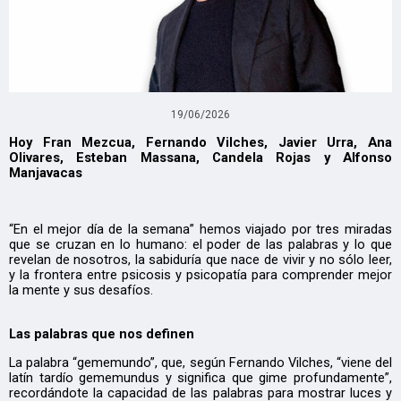
19/06/2026
Hoy Fran Mezcua, Fernando Vilches, Javier Urra, Ana
Olivares, Esteban Massana, Candela Rojas y Alfonso
Manjavacas
“En el mejor día de la semana” hemos viajado por tres miradas
que se cruzan en lo humano: el poder de las palabras y lo que
revelan de nosotros, la sabiduría que nace de vivir y no sólo leer,
y la frontera entre psicosis y psicopatía para comprender mejor
la mente y sus desafíos.
Las palabras que nos definen
La palabra “gememundo”, que, según Fernando Vilches, “viene del
latín tardío gememundus y significa que gime profundamente”,
recordándote la capacidad de las palabras para mostrar luces y