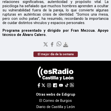
relaciones significativas, autenticidad y propósito vital. La
psicóloga ha señalado que muchos hombres aprenden a ocultar
su vulnerabilidad fuera de la pareja, lo que convierte algunas
rupturas en auténticas crisis de identidad. “Somos una mesa,
pero con ocho patas”, ha resumido, recordando la importancia
de cuidar distintos vínculos y espacios personales.
Programa presentado y dirigido por Fran Mezcua. Apoyo
técnico de Álvaro Calero.
El mejor día de la semana
Otras webs de Edigrup
El Correo de Burgos
Diario de Castilla y León