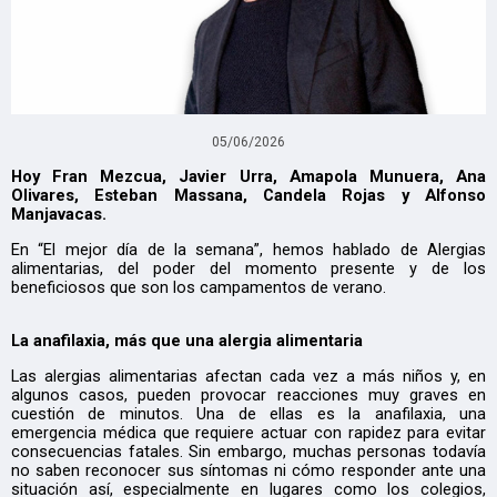
05/06/2026
Hoy Fran Mezcua, Javier Urra, Amapola Munuera, Ana
Olivares, Esteban Massana, Candela Rojas y Alfonso
Manjavacas.
En “El mejor día de la semana”, hemos hablado de Alergias
alimentarias, del poder del momento presente y de los
beneficiosos que son los campamentos de verano.
La anafilaxia, más que una alergia alimentaria
Las alergias alimentarias afectan cada vez a más niños y, en
algunos casos, pueden provocar reacciones muy graves en
cuestión de minutos. Una de ellas es la anafilaxia, una
emergencia médica que requiere actuar con rapidez para evitar
consecuencias fatales. Sin embargo, muchas personas todavía
no saben reconocer sus síntomas ni cómo responder ante una
situación así, especialmente en lugares como los colegios,