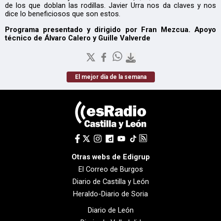
de los que doblan las rodillas. Javier Urra nos da claves y nos
dice lo beneficiosos que son estos.
Programa presentado y dirigido por Fran Mezcua. Apoyo
técnico de Álvaro Calero y Guille Valverde
El mejor día de la semana
Otras webs de Edigrup
El Correo de Burgos
Diario de Castilla y León
Heraldo-Diario de Soria
Diario de León