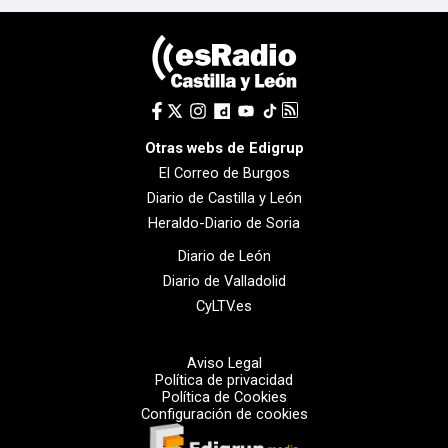
Otras webs de Edigrup
El Correo de Burgos
Diario de Castilla y León
Heraldo-Diario de Soria
Diario de León
Diario de Valladolid
CyLTV.es
Aviso Legal
Política de privacidad
Política de Cookies
Configuración de cookies