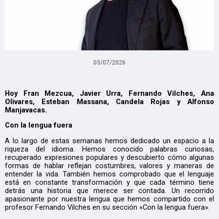
03/07/2026
Hoy Fran Mezcua, Javier Urra, Fernando Vilches, Ana
Olivares, Esteban Massana, Candela Rojas y Alfonso
Manjavacas.
Con la lengua fuera
A lo largo de estas semanas hemos dedicado un espacio a la
riqueza del idioma. Hemos conocido palabras curiosas,
recuperado expresiones populares y descubierto cómo algunas
formas de hablar reflejan costumbres, valores y maneras de
entender la vida. También hemos comprobado que el lenguaje
está en constante transformación y que cada término tiene
detrás una historia que merece ser contada. Un recorrido
apasionante por nuestra lengua que hemos compartido con el
profesor Fernando Vilches en su sección «Con la lengua fuera».