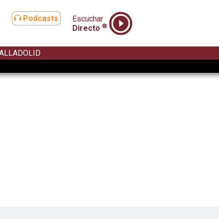
Podcasts
Escuchar
Directo
ALLADOLID