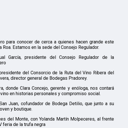
ro para conocer de cerca a quienes hacen grande este
a Roa. Estamos en la sede del Consejo Regulador.
al García, presidente del Consejo Regulador de la
ero
residente del Consorcio de la Ruta del Vino Ribera del
vera, director general de Bodegas Pradorey.
 donde Clara Concejo, gerente y enóloga, nos contará
 vino en historias personales y compromiso social.
San Juan, cofundador de Bodega Detilio, que junto a su
oven y boutique.
es del Monte, con Yolanda Martín Molpeceres, al frente
feria de la trufa negra