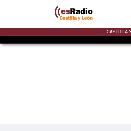
CASTILLA 