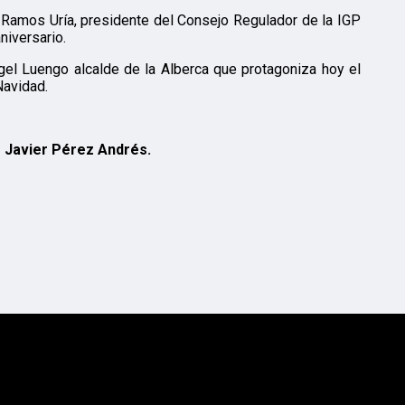
Ramos Uría, presidente del Consejo Regulador de la IGP
niversario.
el Luengo alcalde de la Alberca que protagoniza hoy el
Navidad.
 Javier Pérez Andrés.