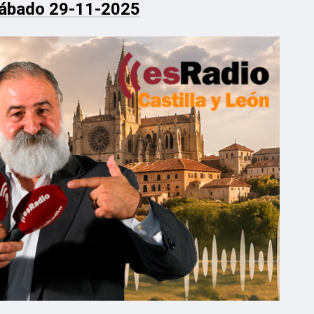
Sábado 29-11-2025