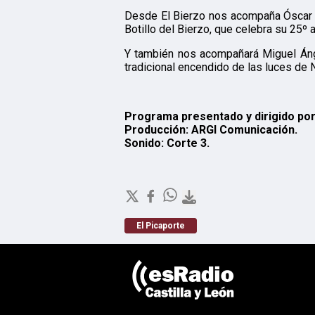
Desde El Bierzo nos acompaña Óscar 
Botillo del Bierzo, que celebra su 25º a
Y también nos acompañará Miguel Áng
tradicional encendido de las luces de 
Programa presentado y dirigido por
Producción: ARGI Comunicación.
Sonido: Corte 3.
El Picaporte