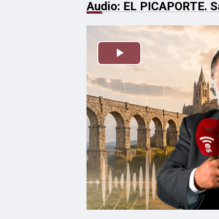
Audio: EL PICAPORTE. 
Reproducir