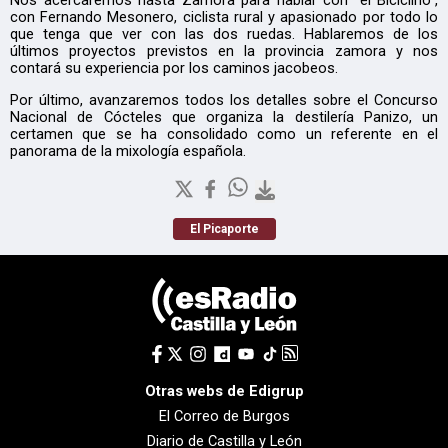
con Fernando Mesonero, ciclista rural y apasionado por todo lo
que tenga que ver con las dos ruedas. Hablaremos de los
últimos proyectos previstos en la provincia zamora y nos
contará su experiencia por los caminos jacobeos.
Por último, avanzaremos todos los detalles sobre el Concurso
Nacional de Cócteles que organiza la destilería Panizo, un
certamen que se ha consolidado como un referente en el
panorama de la mixología española.
El Picaporte
Otras webs de Edigrup
El Correo de Burgos
Diario de Castilla y León