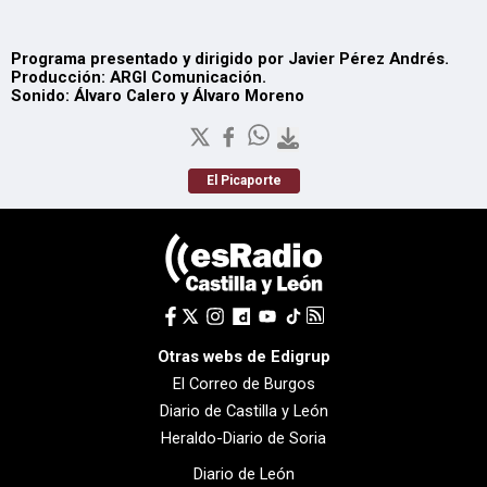
Programa presentado y dirigido por Javier Pérez Andrés.
Producción: ARGI Comunicación.
Sonido: Álvaro Calero y Álvaro Moreno
El Picaporte
Otras webs de Edigrup
El Correo de Burgos
Diario de Castilla y León
Heraldo-Diario de Soria
Diario de León