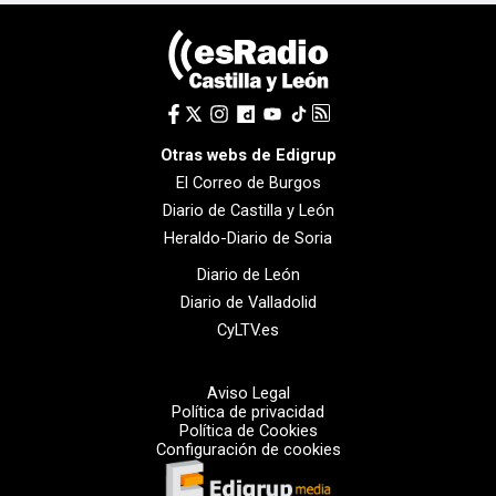
Otras webs de Edigrup
El Correo de Burgos
Diario de Castilla y León
Heraldo-Diario de Soria
Diario de León
Diario de Valladolid
CyLTV.es
Aviso Legal
Política de privacidad
Política de Cookies
Configuración de cookies