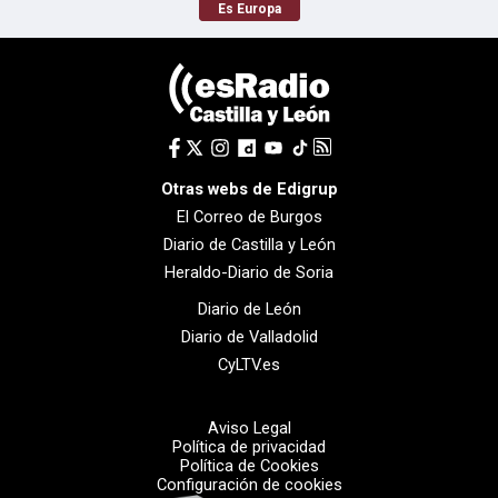
Es Europa
Otras webs de Edigrup
El Correo de Burgos
Diario de Castilla y León
Heraldo-Diario de Soria
Diario de León
Diario de Valladolid
CyLTV.es
Aviso Legal
Política de privacidad
Política de Cookies
Configuración de cookies