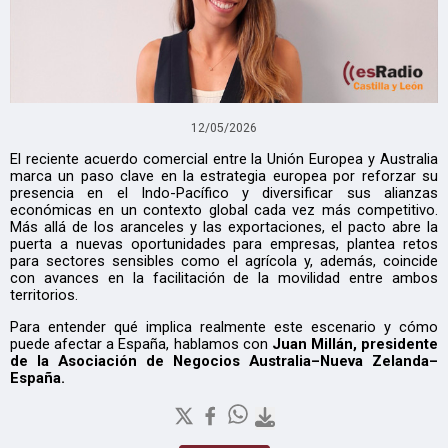
12/05/2026
El reciente acuerdo comercial entre la Unión Europea y Australia
marca un paso clave en la estrategia europea por reforzar su
presencia en el Indo-Pacífico y diversificar sus alianzas
económicas en un contexto global cada vez más competitivo.
Más allá de los aranceles y las exportaciones, el pacto abre la
puerta a nuevas oportunidades para empresas, plantea retos
para sectores sensibles como el agrícola y, además, coincide
con avances en la facilitación de la movilidad entre ambos
territorios.
Para entender qué implica realmente este escenario y cómo
puede afectar a España, hablamos con
Juan Millán, presidente
de la Asociación de Negocios Australia–Nueva Zelanda–
España.