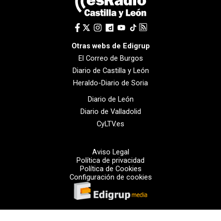
Otras webs de Edigrup
El Correo de Burgos
Diario de Castilla y León
Heraldo-Diario de Soria
Diario de León
Diario de Valladolid
CyLTV.es
Aviso Legal
Política de privacidad
Política de Cookies
Configuración de cookies