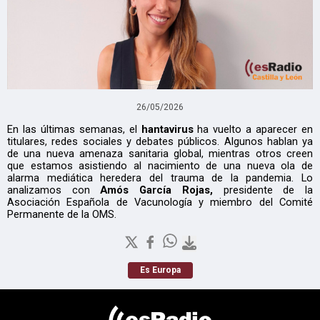
26/05/2026
En las últimas semanas, el
hantavirus
ha vuelto a aparecer en
titulares, redes sociales y debates públicos. Algunos hablan ya
de una nueva amenaza sanitaria global, mientras otros creen
que estamos asistiendo al nacimiento de una nueva ola de
alarma mediática heredera del trauma de la pandemia. Lo
analizamos con
Amós García Rojas,
presidente de la
Asociación Española de Vacunología y miembro del Comité
Permanente de la OMS.
Es Europa