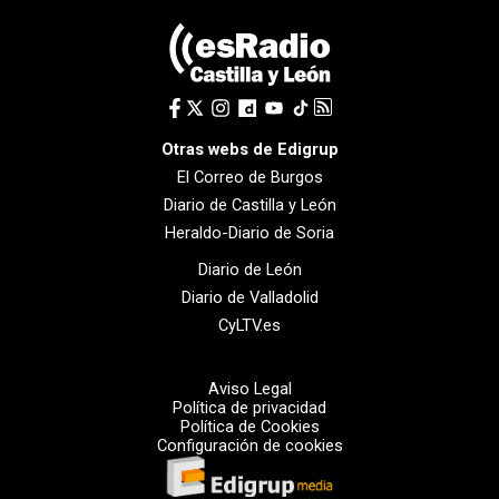
Otras webs de Edigrup
El Correo de Burgos
Diario de Castilla y León
Heraldo-Diario de Soria
Diario de León
Diario de Valladolid
CyLTV.es
Aviso Legal
Política de privacidad
Política de Cookies
Configuración de cookies