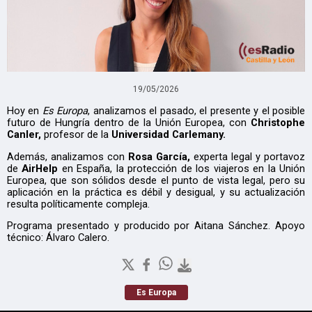
19/05/2026
Hoy en
Es Europa
, analizamos el pasado, el presente y el posible
futuro de Hungría dentro de la Unión Europea, con
Christophe
Canler,
profesor de la
Universidad Carlemany.
Además, analizamos con
Rosa García,
experta legal y portavoz
de
AirHelp
en España, la protección de los viajeros en la Unión
Europea, que son sólidos desde el punto de vista legal, pero su
aplicación en la práctica es débil y desigual, y su actualización
resulta políticamente compleja.
Programa presentado y producido por Aitana Sánchez. Apoyo
técnico: Álvaro Calero.
Es Europa