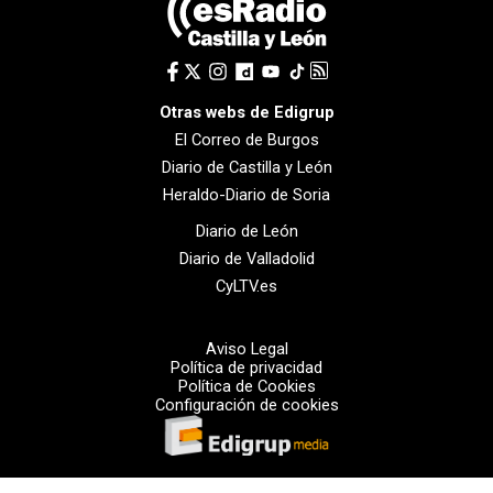
Otras webs de Edigrup
El Correo de Burgos
Diario de Castilla y León
Heraldo-Diario de Soria
Diario de León
Diario de Valladolid
CyLTV.es
Aviso Legal
Política de privacidad
Política de Cookies
Configuración de cookies