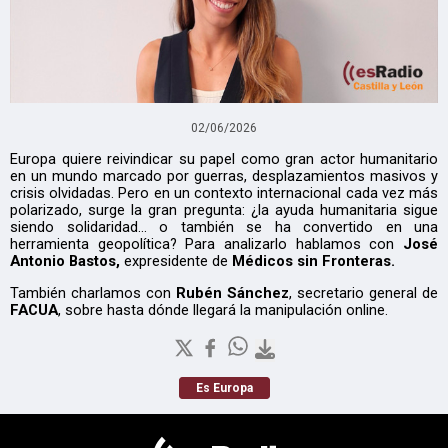
02/06/2026
Europa quiere reivindicar su papel como gran actor humanitario
en un mundo marcado por guerras, desplazamientos masivos y
crisis olvidadas. Pero en un contexto internacional cada vez más
polarizado, surge la gran pregunta: ¿la ayuda humanitaria sigue
siendo solidaridad… o también se ha convertido en una
herramienta geopolítica? Para analizarlo hablamos con
José
Antonio Bastos,
expresidente de
Médicos sin Fronteras.
También charlamos con
Rubén Sánchez
, secretario general de
FACUA
, sobre hasta dónde llegará la manipulación online.
Es Europa