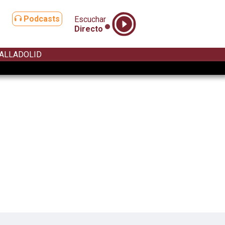
Podcasts
Escuchar
Directo
ALLADOLID