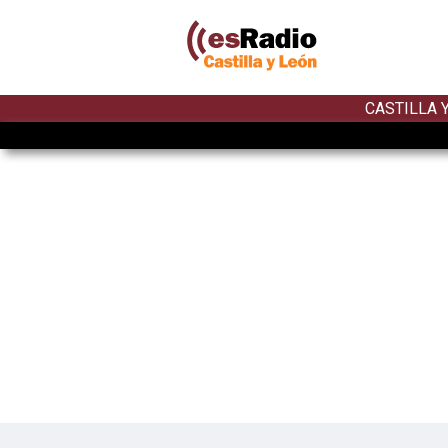
CASTILLA 