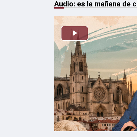
Audio: es la mañana de ca
Reproducir