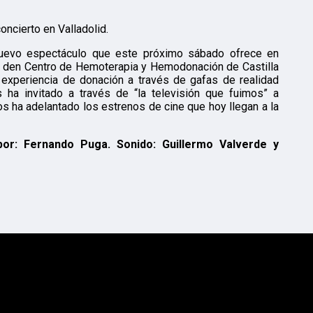
oncierto en Valladolid.
nuevo espectáculo que este próximo sábado ofrece en
te den Centro de Hemoterapia y Hemodonación de Castilla
 experiencia de donación a través de gafas de realidad
 ha invitado a través de “la televisión que fuimos” a
nos ha adelantado los estrenos de cine que hoy llegan a la
por: Fernando Puga. Sonido: Guillermo Valverde y