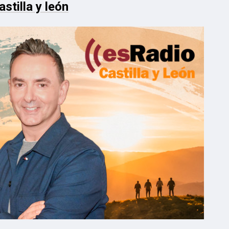
stilla y león