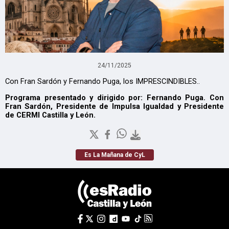
24/11/2025
Con Fran Sardón y Fernando Puga, los IMPRESCINDIBLES..
Programa presentado y dirigido por: Fernando Puga. Con
Fran Sardón, Presidente de Impulsa Igualdad y Presidente
de CERMI Castilla y León.
Es La Mañana de CyL