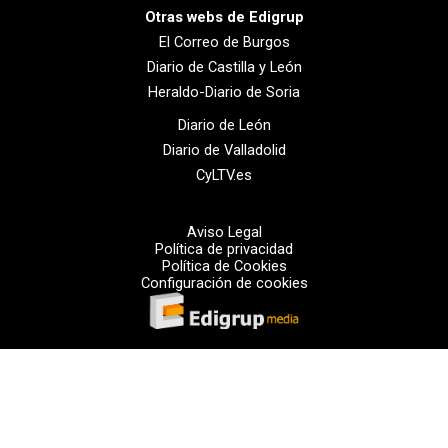
Otras webs de Edigrup
El Correo de Burgos
Diario de Castilla y León
Heraldo-Diario de Soria
Diario de León
Diario de Valladolid
CyLTV.es
Aviso Legal
Política de privacidad
Política de Cookies
Configuración de cookies