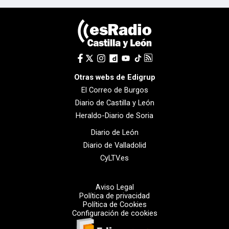
Otras webs de Edigrup
El Correo de Burgos
Diario de Castilla y León
Heraldo-Diario de Soria
Diario de León
Diario de Valladolid
CyLTV.es
Aviso Legal
Política de privacidad
Política de Cookies
Configuración de cookies