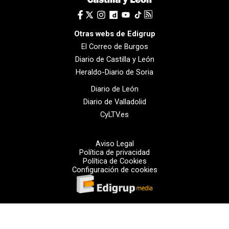
Otras webs de Edigrup
El Correo de Burgos
Diario de Castilla y León
Heraldo-Diario de Soria
Diario de León
Diario de Valladolid
CyLTV.es
Aviso Legal
Política de privacidad
Política de Cookies
Configuración de cookies