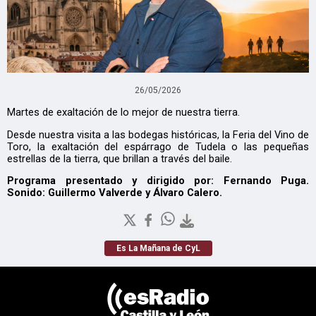
26/05/2026
Martes de exaltación de lo mejor de nuestra tierra.
Desde nuestra visita a las bodegas históricas, la Feria del Vino de
Toro, la exaltación del espárrago de Tudela o las pequeñas
estrellas de la tierra, que brillan a través del baile.
Programa presentado y dirigido por: Fernando Puga.
Sonido: Guillermo Valverde y Álvaro Calero.
Es La Mañana de CyL