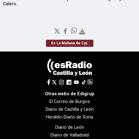
Calero.
Es La Mañana de CyL
Otras webs de Edigrup
El Correo de Burgos
Diario de Castilla y León
Heraldo-Diario de Soria
Diario de León
Diario de Valladolid