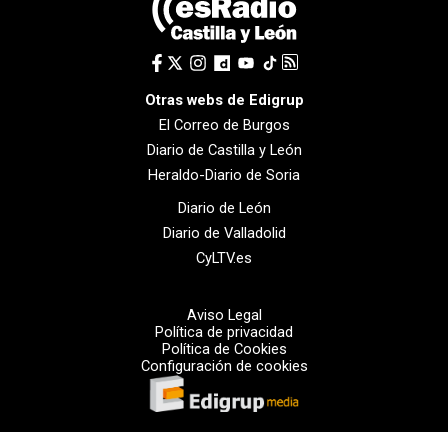
Otras webs de Edigrup
El Correo de Burgos
Diario de Castilla y León
Heraldo-Diario de Soria
Diario de León
Diario de Valladolid
CyLTV.es
Aviso Legal
Política de privacidad
Política de Cookies
Configuración de cookies