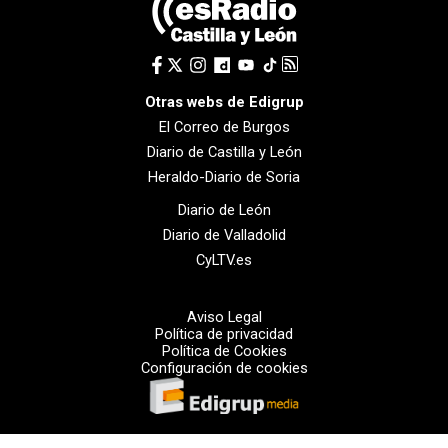
Otras webs de Edigrup
El Correo de Burgos
Diario de Castilla y León
Heraldo-Diario de Soria
Diario de León
Diario de Valladolid
CyLTV.es
Aviso Legal
Política de privacidad
Política de Cookies
Configuración de cookies