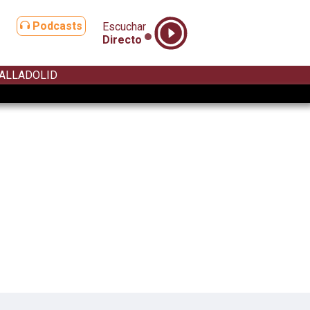
Podcasts
Escuchar
Directo
ALLADOLID