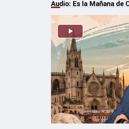
Audio: Es la Mañana de C
Reproducir