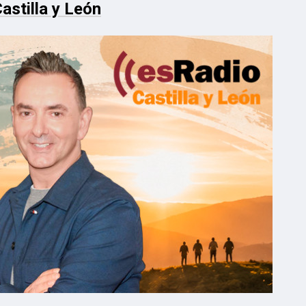
astilla y León