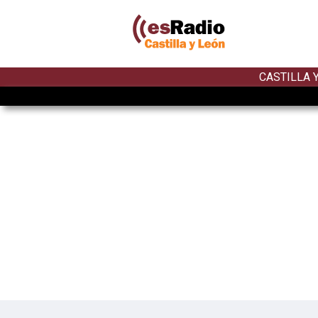
CASTILLA 