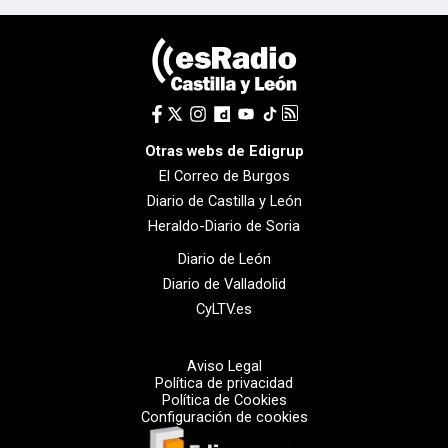
Otras webs de Edigrup
El Correo de Burgos
Diario de Castilla y León
Heraldo-Diario de Soria
Diario de León
Diario de Valladolid
CyLTV.es
Aviso Legal
Política de privacidad
Política de Cookies
Configuración de cookies