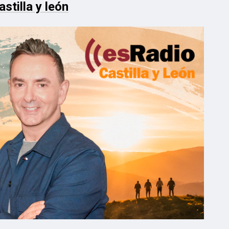
stilla y león