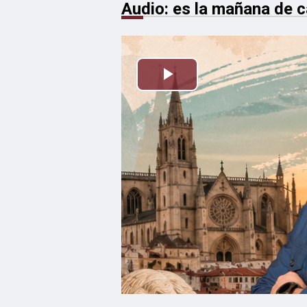
Audio: es la mañana de ca
Reproducir