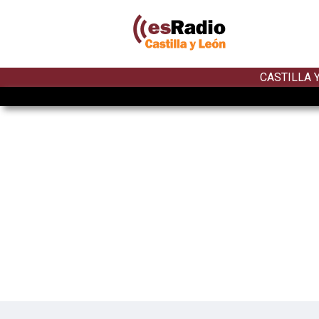
CASTILLA 