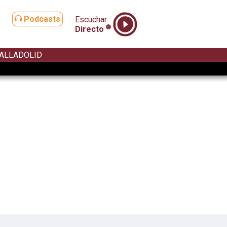
Podcasts
Escuchar
Directo
ALLADOLID