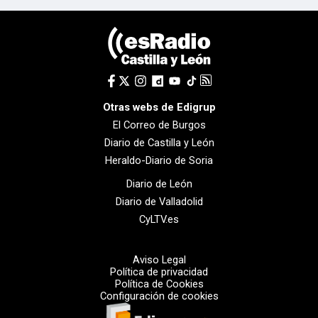
Otras webs de Edigrup
El Correo de Burgos
Diario de Castilla y León
Heraldo-Diario de Soria
Diario de León
Diario de Valladolid
CyLTV.es
Aviso Legal
Política de privacidad
Política de Cookies
Configuración de cookies