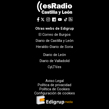
Otras webs de Edigrup
El Correo de Burgos
Diario de Castilla y León
Heraldo-Diario de Soria
Diario de León
Diario de Valladolid
CyLTV.es
Aviso Legal
Política de privacidad
Política de Cookies
Configuración de cookies