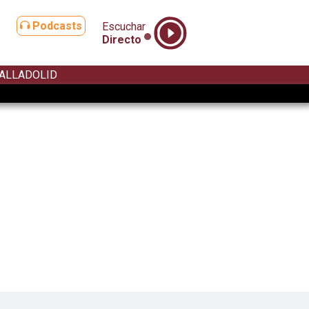
Podcasts
Escuchar
Directo
ALLADOLID