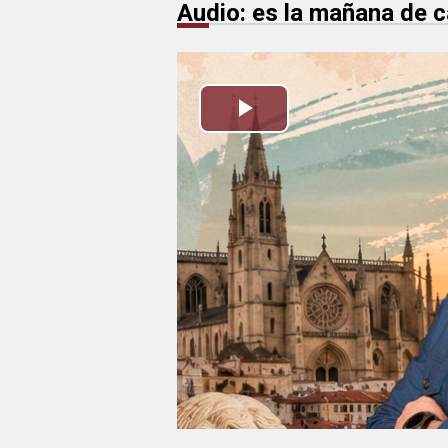
Audio: es la mañana de ca
Reproducir