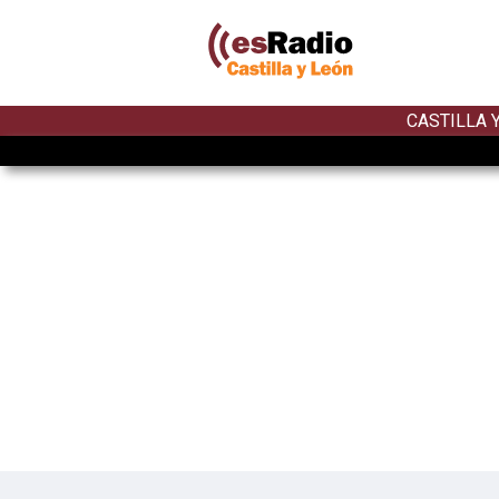
CASTILLA 