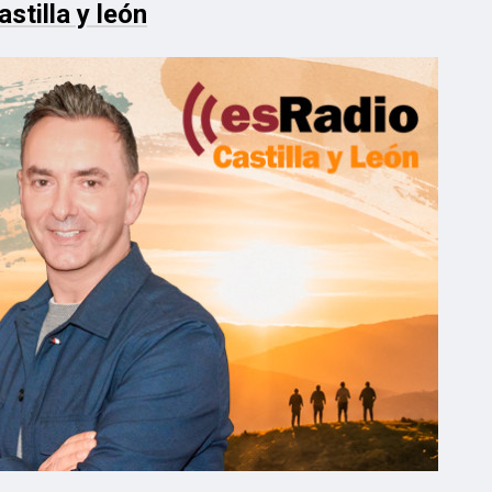
stilla y león