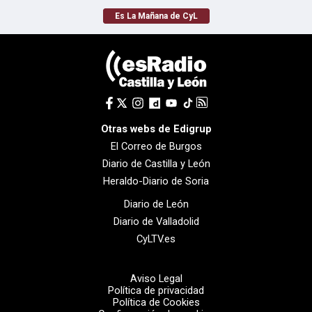
Es La Mañana de CyL
Otras webs de Edigrup
El Correo de Burgos
Diario de Castilla y León
Heraldo-Diario de Soria
Diario de León
Diario de Valladolid
CyLTV.es
Aviso Legal
Política de privacidad
Política de Cookies