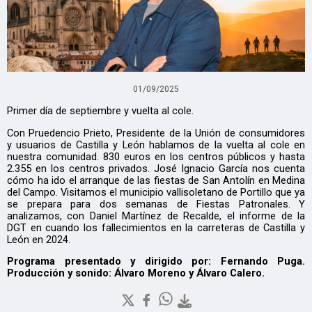
01/09/2025
Primer día de septiembre y vuelta al cole.
Con Pruedencio Prieto, Presidente de la Unión de consumidores
y usuarios de Castilla y León hablamos de la vuelta al cole en
nuestra comunidad. 830 euros en los centros públicos y hasta
2.355 en los centros privados. José Ignacio García nos cuenta
cómo ha ido el arranque de las fiestas de San Antolín en Medina
del Campo. Visitamos el municipio vallisoletano de Portillo que ya
se prepara para dos semanas de Fiestas Patronales. Y
analizamos, con Daniel Martínez de Recalde, el informe de la
DGT en cuando los fallecimientos en la carreteras de Castilla y
León en 2024.
Programa presentado y dirigido por: Fernando Puga.
Producción y sonido: Álvaro Moreno y Álvaro Calero.