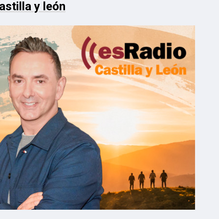
stilla y león