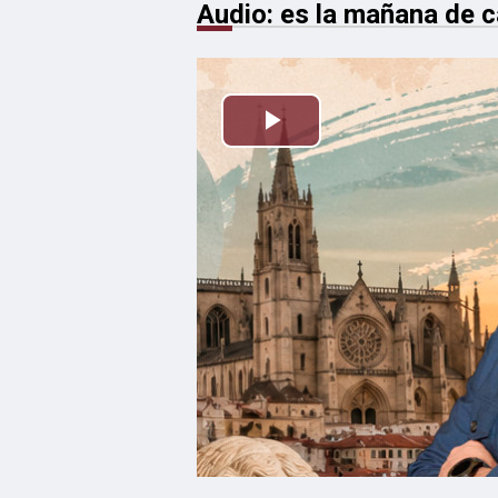
Audio: es la mañana de ca
Reproducir