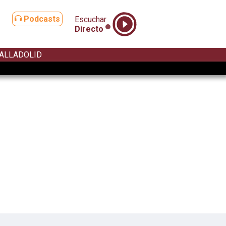
Podcasts
Escuchar
Directo
ALLADOLID