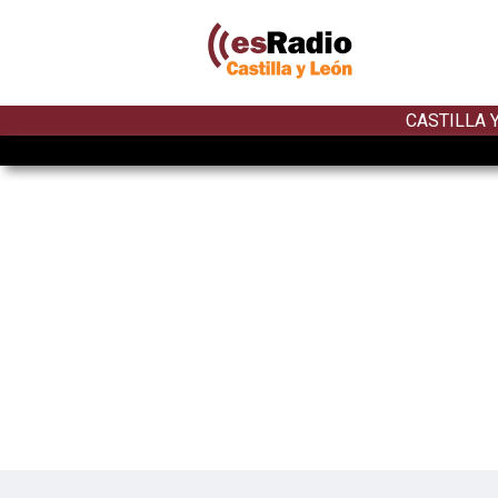
CASTILLA 