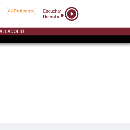
Podcasts
Escuchar
Directo
ALLADOLID