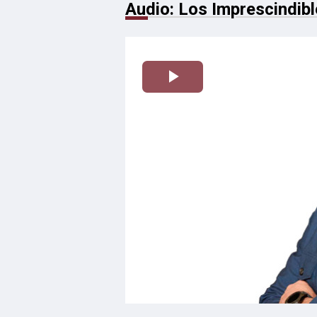
Audio: Los Imprescindibl
Reproducir