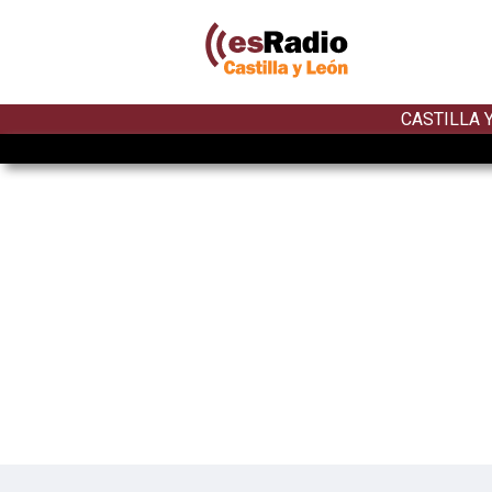
CASTILLA 