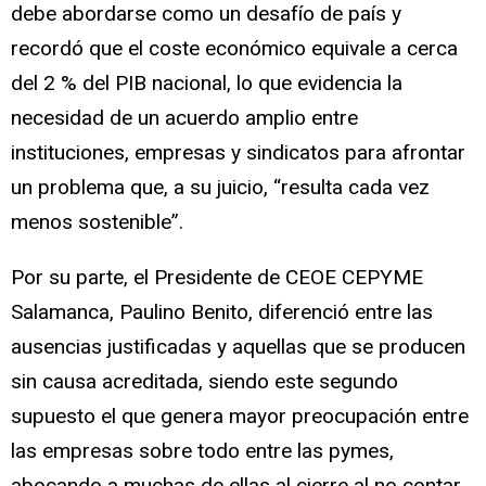
debe abordarse como un desafío de país y
recordó que el coste económico equivale a cerca
del 2 % del PIB nacional, lo que evidencia la
necesidad de un acuerdo amplio entre
instituciones, empresas y sindicatos para afrontar
un problema que, a su juicio, “resulta cada vez
menos sostenible”.
Por su parte, el Presidente de CEOE CEPYME
Salamanca, Paulino Benito, diferenció entre las
ausencias justificadas y aquellas que se producen
sin causa acreditada, siendo este segundo
supuesto el que genera mayor preocupación entre
las empresas sobre todo entre las pymes,
abocando a muchas de ellas al cierre al no contar