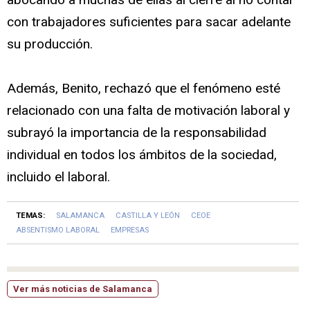
con trabajadores suficientes para sacar adelante
su producción.
Además, Benito, rechazó que el fenómeno esté
relacionado con una falta de motivación laboral y
subrayó la importancia de la responsabilidad
individual en todos los ámbitos de la sociedad,
incluido el laboral.
TEMAS:
SALAMANCA
CASTILLA Y LEÓN
CEOE
ABSENTISMO LABORAL
EMPRESAS
Ver más noticias de Salamanca