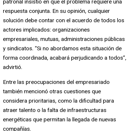
patronal insistió en que el problema requiere una
respuesta conjunta. En su opinión, cualquier
solución debe contar con el acuerdo de todos los
actores implicados: organizaciones
empresariales, mutuas, administraciones públicas
y sindicatos. “Si no abordamos esta situación de
forma coordinada, acabará perjudicando a todos”,
advirtió.
Entre las preocupaciones del empresariado
también mencionó otras cuestiones que
considera prioritarias, como la dificultad para
atraer talento o la falta de infraestructuras
energéticas que permitan la llegada de nuevas
compañías.