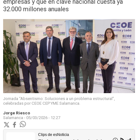
empresas y que en clave nacional cuesta ya
32.000 millones anuales
Jornada “Absentismo: Soluciones a un problema estructural”,
celebradas por CEOE CEPYME Salamanca.
Jorge Riesco
Salamanca -
05/03/2026 - 12:27