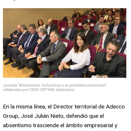
Jornada “Absentismo: Soluciones a un problema estructural”,
celebradas por CEOE CEPYME Salamanca.
En la misma línea, el Director territorial de Adecco
Group, José Julián Nieto, defendió que el
absentismo trasciende el ámbito empresarial y