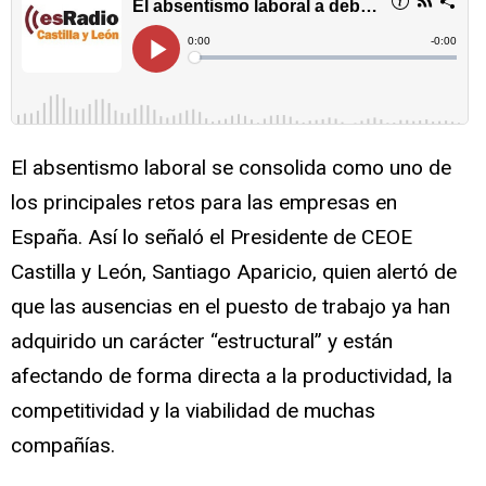
El absentismo laboral se consolida como uno de
los principales retos para las empresas en
España. Así lo señaló el Presidente de CEOE
Castilla y León, Santiago Aparicio, quien alertó de
que las ausencias en el puesto de trabajo ya han
adquirido un carácter “estructural” y están
afectando de forma directa a la productividad, la
competitividad y la viabilidad de muchas
compañías.