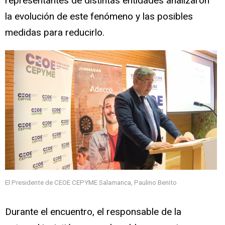
representantes de distintas entidades analizaron
la evolución de este fenómeno y las posibles
medidas para reducirlo.
El Presidente de CEOE CEPYME Salamanca, Paulino Benito
Durante el encuentro, el responsable de la