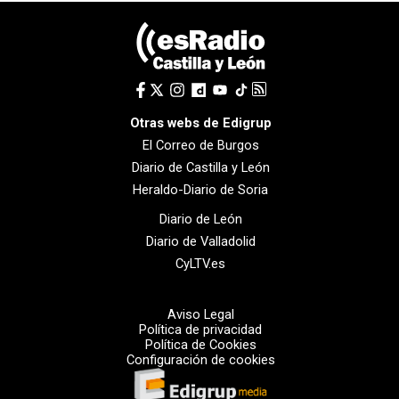
Otras webs de Edigrup
El Correo de Burgos
Diario de Castilla y León
Heraldo-Diario de Soria
Diario de León
Diario de Valladolid
CyLTV.es
Aviso Legal
Política de privacidad
Política de Cookies
Configuración de cookies