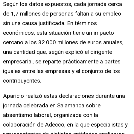
Según los datos expuestos, cada jornada cerca
de 1,7 millones de personas faltan a su empleo
sin una causa justificada. En términos
económicos, esta situación tiene un impacto
cercano a los 32.000 millones de euros anuales,
una cantidad que, según explicó el dirigente
empresarial, se reparte prácticamente a partes
iguales entre las empresas y el conjunto de los
contribuyentes.
Aparicio realizó estas declaraciones durante una
jornada celebrada en Salamanca sobre
absentismo laboral, organizada con la
colaboración de Adecco, en la que especialistas y