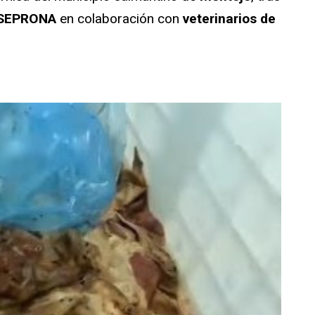
SEPRONA
en colaboración con
veterinarios de