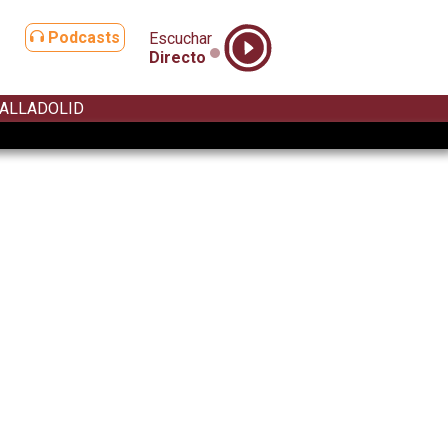
Podcasts
Escuchar
Directo
ALLADOLID