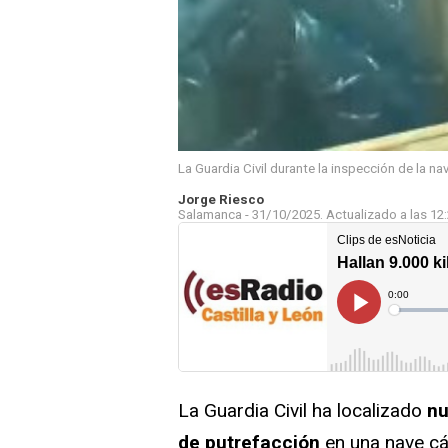
La Guardia Civil durante la inspección de la nav
Jorge Riesco
Salamanca -
31/10/2025.
Actualizado a las
12
La Guardia Civil ha localizado
nu
de putrefacción
en una nave cá