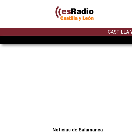
CASTILLA 
Noticias de Salamanca