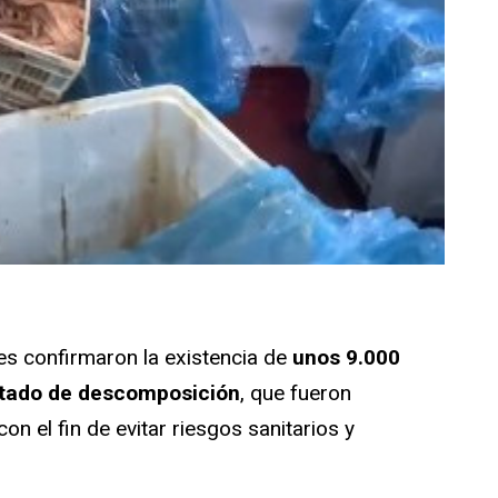
tes confirmaron la existencia de
unos 9.000
stado de descomposición
, que fueron
on el fin de evitar riesgos sanitarios y