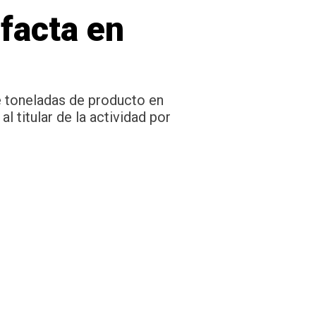
efacta en
eve toneladas de producto en
 titular de la actividad por