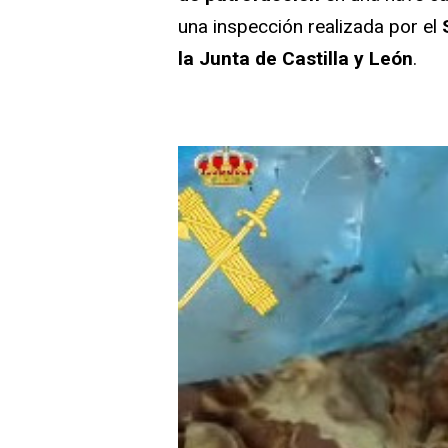
una inspección realizada por el
la Junta de Castilla y León
.