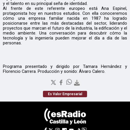
y el talento en su principal seña de identidad.
Al frente de este referente europeo está Ana Espinel,
protagonista hoy en nuestros estudios. Con ella conoceremos
cómo una empresa familiar nacida en 1987 ha logrado
posicionarse entre las más destacadas del sector, liderando
proyectos que marcan el futuro de la industria, la edificación y el
medio ambiente. Una conversación para descubrir cómo la
tecnología y la ingeniería pueden mejorar el día a día de las
personas.
Programa presentado y dirigido por Tamara Hernández y
Florencio Carrera. Producción y sonido: Álvaro Calero.
Es Valor Empresarial