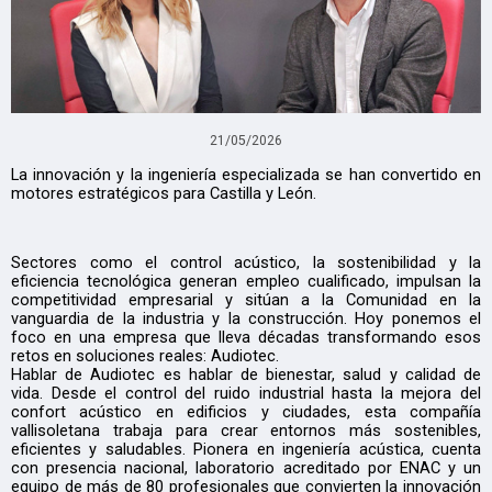
21/05/2026
La innovación y la ingeniería especializada se han convertido en
motores estratégicos para Castilla y León.
Sectores como el control acústico, la sostenibilidad y la
eficiencia tecnológica generan empleo cualificado, impulsan la
competitividad empresarial y sitúan a la Comunidad en la
vanguardia de la industria y la construcción. Hoy ponemos el
foco en una empresa que lleva décadas transformando esos
retos en soluciones reales: Audiotec.
Hablar de Audiotec es hablar de bienestar, salud y calidad de
vida. Desde el control del ruido industrial hasta la mejora del
confort acústico en edificios y ciudades, esta compañía
vallisoletana trabaja para crear entornos más sostenibles,
eficientes y saludables. Pionera en ingeniería acústica, cuenta
con presencia nacional, laboratorio acreditado por ENAC y un
equipo de más de 80 profesionales que convierten la innovación