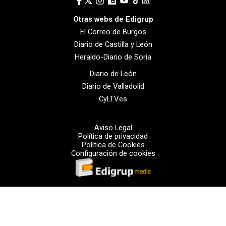
Otras webs de Edigrup
El Correo de Burgos
Diario de Castilla y León
Heraldo-Diario de Soria
Diario de León
Diario de Valladolid
CyLTV.es
Aviso Legal
Política de privacidad
Política de Cookies
Configuración de cookies