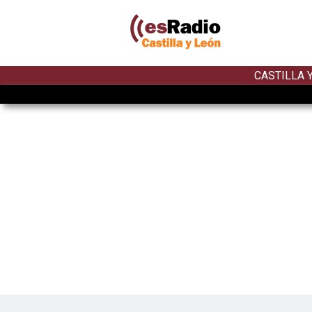
CASTILLA 