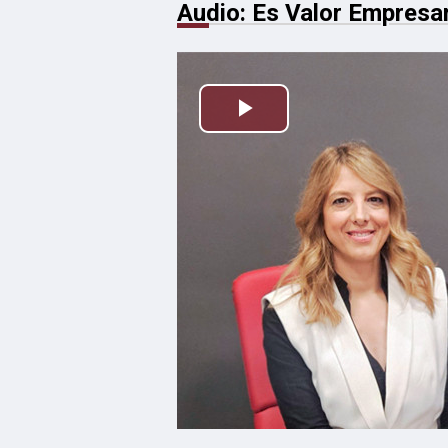
Audio: Es Valor Empresar
Reproducir