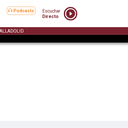
Podcasts
Escuchar
Directo
ALLADOLID